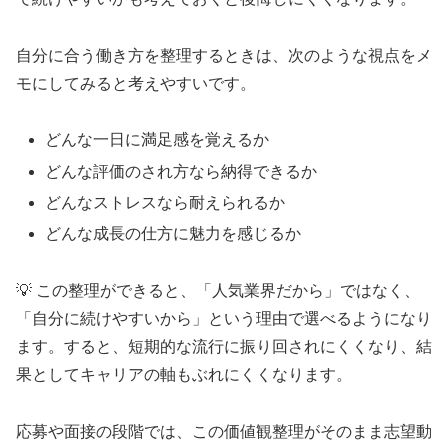
自分に合う働き方を整理するときは、次のような視点をメ
モにしてみると考えやすいです。
どんな一日に満足感を覚えるか
どんな評価のされ方なら納得できるか
どんなストレスなら耐えられるか
どんな成長の仕方に魅力を感じるか
💡 この整理ができると、「人気業界だから」ではなく、
「自分に続けやすいから」という理由で選べるようになり
ます。すると、短期的な流行に振り回されにくくなり、結
果としてキャリアの軸もぶれにくくなります。
応募や面接の段階では、この価値観整理がそのまま志望動