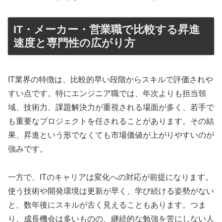
IT・メーカー・営業職で比較する昇進
速度と専門性の広がり方
IT業界の特徴は、比較的早い段階からスキルで評価されや
すい点です。特にエンジニア職では、年次よりも担当領
域、技術力、課題解決力が重視される場面が多く、若手で
も重要なプロジェクトを任されることがあります。その結
果、昇進という形でなくても市場価値が上がりやすいのが
強みです。
一方で、ITのキャリアは変化への対応が前提になります。
使う技術や開発環境は更新が早く、学び続ける姿勢がない
と、数年後にスキルが古く見えることもあります。つま
り、成長機会は多いものの、継続的な勉強を苦にしない人