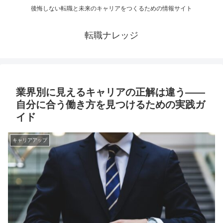
後悔しない転職と未来のキャリアをつくるための情報サイト
転職ナレッジ
業界別に見えるキャリアの正解は違う――
自分に合う働き方を見つけるための実践ガ
イド
キャリアアップ