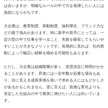
は合いますが、明確なルールの中で力を発揮したい人には
負担になりがちです。
大企業は、教育制度、異動制度、福利厚生、ブランド力な
どの面で強みがあります。特に新卒や若手にとっては、一
定の型の中で仕事を学べること、失敗を吸収してもらいや
すいことが大きなメリットです。長期的に見れば、社内異
動によって幅広い経験を積める可能性もあります。
ただし、大企業は組織階層が多く、意思決定に時間がかか
ることがあります。昇進には一定年数が必要な場合もあ
り、目に見える成長実感を急いで求める人にはもどかしさ
があるかもしれません。逆に言えば、急激な変化よりも、
安定した仕組みの中で着実に伸びたい人には向いていま
す。