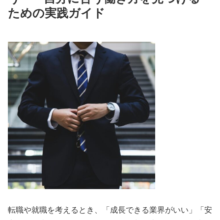
ための実践ガイド
転職や就職を考えるとき、「成長できる業界がいい」「安