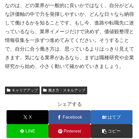
なのは、どの業界が一般的に良いかではなく、自分がどん
な評価軸の中で力を発揮しやすいか、どんな日々なら納得
して働けるかを知ることです。もし今、進路や転職先に迷
っているなら、業界イメージだけで決めず、価値観整理と
情報収集を一歩ずつ進めてみてください。そうすること
で、自分に合う働き方は、思っているよりはっきり見えて
きます。気になる業界があるなら、まずは職種研究や企業
研究から始め、小さく動いて確かめていきましょう。
キャリアアップ
働き方・スキルアップ
シェアする
X
Facebook
はてブ
LINE
Pinterest
コピー