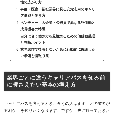
性の広がり方
事務・医療・福祉業界に見る安定志向のキャリ
ア形成と働き方
ベンチャー・大企業・公務員で異なる評価軸と
成長機会の特徴
自分に合う働き方を見極めるための価値観整理
と判断ポイント
業界選びで後悔しないために行動前に確認した
い準備と情報収集
業界ごとに違うキャリアパスを知る前
に押さえたい基本の考え方
キャリアパスを考えるとき、多くの人はまず「どの業界が
有利か」を知りたくなります。ですが、先に持っておきた