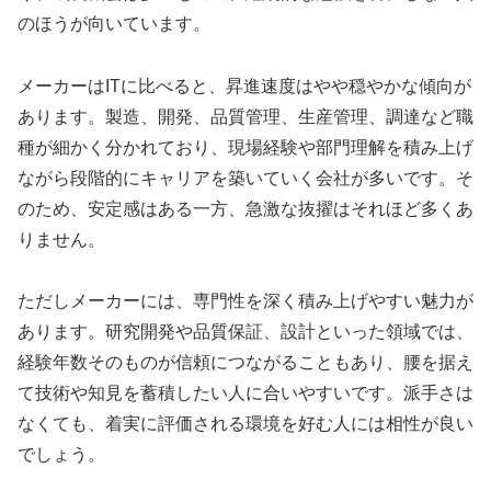
のほうが向いています。
メーカーはITに比べると、昇進速度はやや穏やかな傾向が
あります。製造、開発、品質管理、生産管理、調達など職
種が細かく分かれており、現場経験や部門理解を積み上げ
ながら段階的にキャリアを築いていく会社が多いです。そ
のため、安定感はある一方、急激な抜擢はそれほど多くあ
りません。
ただしメーカーには、専門性を深く積み上げやすい魅力が
あります。研究開発や品質保証、設計といった領域では、
経験年数そのものが信頼につながることもあり、腰を据え
て技術や知見を蓄積したい人に合いやすいです。派手さは
なくても、着実に評価される環境を好む人には相性が良い
でしょう。