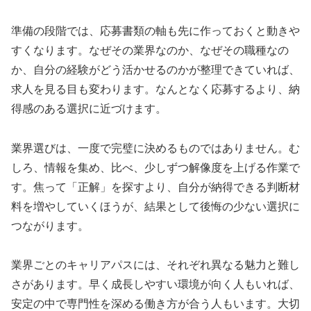
準備の段階では、応募書類の軸も先に作っておくと動きや
すくなります。なぜその業界なのか、なぜその職種なの
か、自分の経験がどう活かせるのかが整理できていれば、
求人を見る目も変わります。なんとなく応募するより、納
得感のある選択に近づけます。
業界選びは、一度で完璧に決めるものではありません。む
しろ、情報を集め、比べ、少しずつ解像度を上げる作業で
す。焦って「正解」を探すより、自分が納得できる判断材
料を増やしていくほうが、結果として後悔の少ない選択に
つながります。
業界ごとのキャリアパスには、それぞれ異なる魅力と難し
さがあります。早く成長しやすい環境が向く人もいれば、
安定の中で専門性を深める働き方が合う人もいます。大切