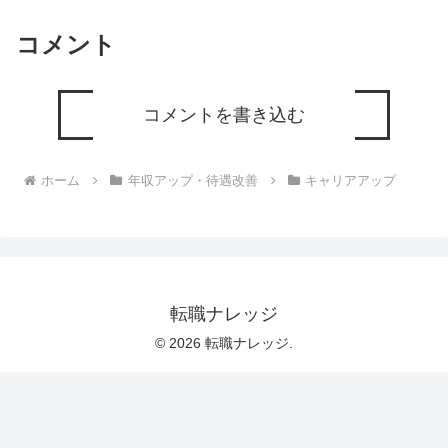
コメント
コメントを書き込む
ホーム
年収アップ・待遇改善
キャリアアップ
転職ナレッジ
© 2026 転職ナレッジ.