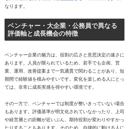
なります。
ベンチャー・大企業・公務員で異なる
評価軸と成長機会の特徴
ベンチャー企業の魅力は、役割の広さと意思決定の速さに
あります。人員が限られているため、若手でも企画、営
業、運用、改善提案まで一気通貫で関わることがあり、短
期間で経験値を積みやすいです。変化を楽しめる人にとっ
ては、非常に成長実感を得やすい環境です。
その一方で、ベンチャーでは制度が整いきっていない場合
もあります。評価基準が明文化されていなかったり、上司
や経営層との距離が近いぶん、期待役割が変わりやすかっ
たりすることもあります。そのため、自律的に動ける人に