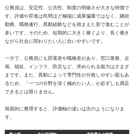
公務員は、安定性、公共性、制度の明確さが大きな特徴で
す。評価や昇進は民間ほど極端に成果偏重ではなく、継続
勤務、職務遂行、異動経験などを踏まえた形で進むことが
多いです。そのため、短期的に大きく稼ぐより、長く働き
ながら社会に関わりたい人に合いやすいです。
一方で、公務員にも部署差や職種差があり、窓口業務、企
画、福祉、インフラ、防災など、求められる能力はさまざ
まです。また、異動によって専門性が分散しやすい面もあ
るため、「一つの分野を深く極めたい人」が必ずしも満足
できるとは限りません。
簡易的に整理すると、評価軸の違いは次のようになりま
す。