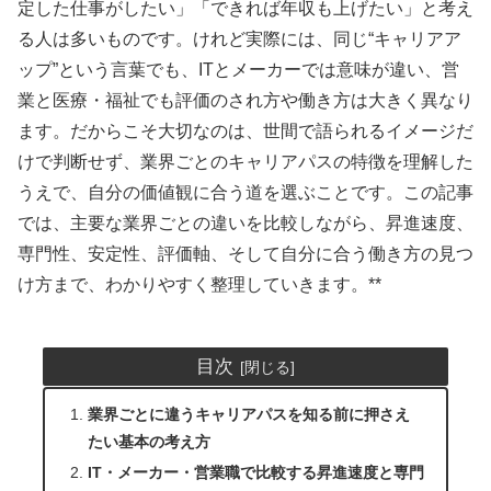
定した仕事がしたい」「できれば年収も上げたい」と考え
る人は多いものです。けれど実際には、同じ“キャリアア
ップ”という言葉でも、ITとメーカーでは意味が違い、営
業と医療・福祉でも評価のされ方や働き方は大きく異なり
ます。だからこそ大切なのは、世間で語られるイメージだ
けで判断せず、業界ごとのキャリアパスの特徴を理解した
うえで、自分の価値観に合う道を選ぶことです。この記事
では、主要な業界ごとの違いを比較しながら、昇進速度、
専門性、安定性、評価軸、そして自分に合う働き方の見つ
け方まで、わかりやすく整理していきます。**
目次
業界ごとに違うキャリアパスを知る前に押さえ
たい基本の考え方
IT・メーカー・営業職で比較する昇進速度と専門