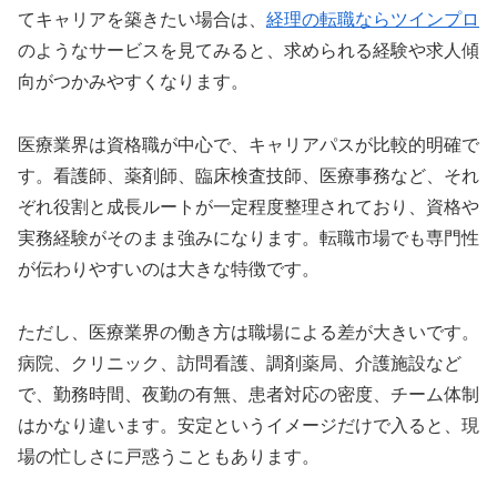
てキャリアを築きたい場合は、
経理の転職ならツインプロ
のようなサービスを見てみると、求められる経験や求人傾
向がつかみやすくなります。
医療業界は資格職が中心で、キャリアパスが比較的明確で
す。看護師、薬剤師、臨床検査技師、医療事務など、それ
ぞれ役割と成長ルートが一定程度整理されており、資格や
実務経験がそのまま強みになります。転職市場でも専門性
が伝わりやすいのは大きな特徴です。
ただし、医療業界の働き方は職場による差が大きいです。
病院、クリニック、訪問看護、調剤薬局、介護施設など
で、勤務時間、夜勤の有無、患者対応の密度、チーム体制
はかなり違います。安定というイメージだけで入ると、現
場の忙しさに戸惑うこともあります。