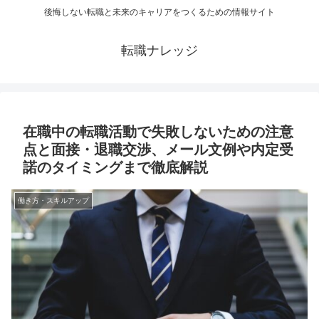
後悔しない転職と未来のキャリアをつくるための情報サイト
転職ナレッジ
在職中の転職活動で失敗しないための注意
点と面接・退職交渉、メール文例や内定受
諾のタイミングまで徹底解説
働き方・スキルアップ