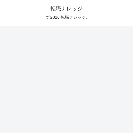
転職ナレッジ
© 2026 転職ナレッジ.