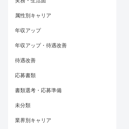
実務・生活面
属性別キャリア
年収アップ
年収アップ・待遇改善
待遇改善
応募書類
書類選考・応募準備
未分類
業界別キャリア