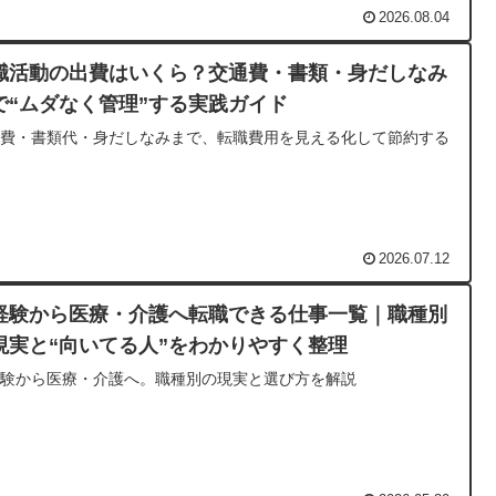
2026.08.04
職活動の出費はいくら？交通費・書類・身だしなみ
で“ムダなく管理”する実践ガイド
通費・書類代・身だしなみまで、転職費用を見える化して節約する
法
2026.07.12
経験から医療・介護へ転職できる仕事一覧｜職種別
現実と“向いてる人”をわかりやすく整理
経験から医療・介護へ。職種別の現実と選び方を解説