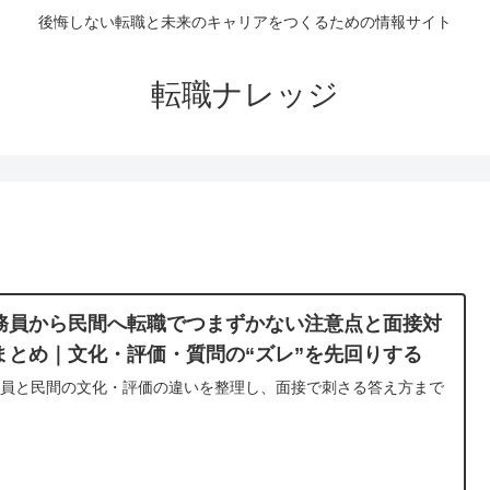
後悔しない転職と未来のキャリアをつくるための情報サイト
転職ナレッジ
務員から民間へ転職でつまずかない注意点と面接対
まとめ｜文化・評価・質問の“ズレ”を先回りする
務員と民間の文化・評価の違いを整理し、面接で刺さる答え方まで
説