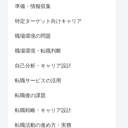
準備・情報収集
特定ターゲット向けキャリア
職場環境の問題
職場環境・転職判断
自己分析・キャリア設計
転職サービスの活用
転職後の課題
転職戦略・キャリア設計
転職活動の進め方・実務