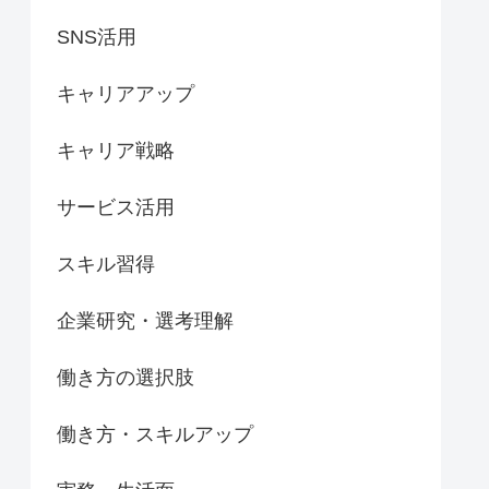
SNS活用
キャリアアップ
キャリア戦略
サービス活用
スキル習得
企業研究・選考理解
働き方の選択肢
働き方・スキルアップ