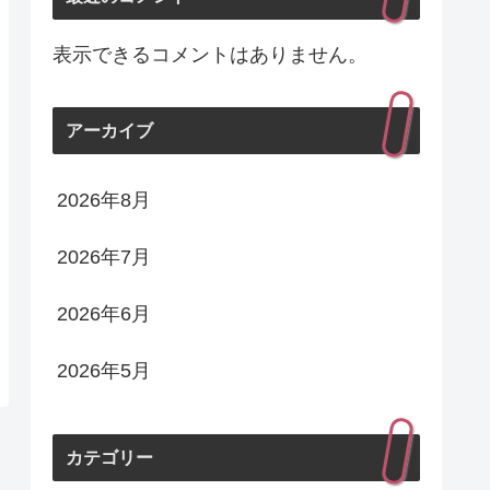
表示できるコメントはありません。
アーカイブ
2026年8月
2026年7月
2026年6月
2026年5月
カテゴリー