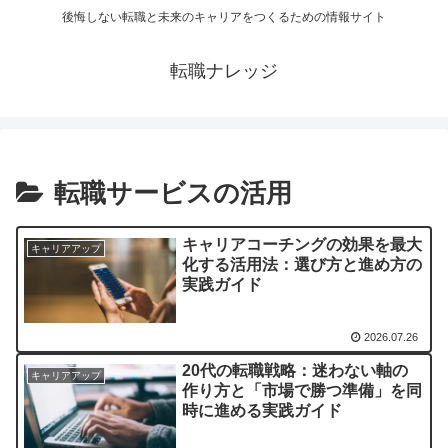
後悔しない転職と未来のキャリアをつくるための情報サイト
転職ナレッジ
転職サービスの活用
キャリアコーチングの効果を最大
キャリアアップ
化する活用法：選び方と進め方の
実践ガイド
2026.07.26
20代の転職戦略：迷わない軸の
キャリアアップ
作り方と「市場で勝つ準備」を同
時に進める実践ガイド