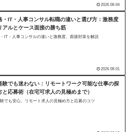
2026.08.04
略・IT・人事コンサル転職の違いと選び方：激務度
リアルとケース面接の勝ち筋
・IT・人事コンサルの違いと激務度、面接対策を解説
2026.08.01
経験でも迷わない：リモートワーク可能な仕事の探
方と応募術（在宅可求人の見極めまで）
経験でも安心。リモート求人の見極め方と応募のコツ