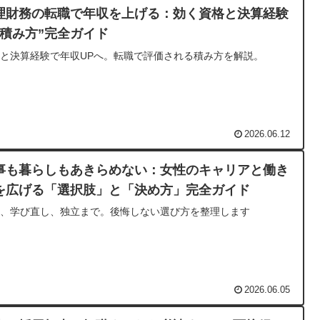
理財務の転職で年収を上げる：効く資格と決算経験
“積み方”完全ガイド
と決算経験で年収UPへ。転職で評価される積み方を解説。
2026.06.12
事も暮らしもあきらめない：女性のキャリアと働き
を広げる「選択肢」と「決め方」完全ガイド
職、学び直し、独立まで。後悔しない選び方を整理します
2026.06.05