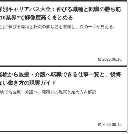
界別キャリアパス大全：伸びる職種と転職の勝ち筋
“10業界”で解像度高くまとめる
界別に伸びる職種と転職の勝ち筋を整理し、次の一手が見える。
2026.06.16
経験から医療・介護へ転職できる仕事一覧と、後悔
ない働き方の現実ガイド
経験でも医療・介護へ。職種別の現実と始め方を解説
2026.06.15