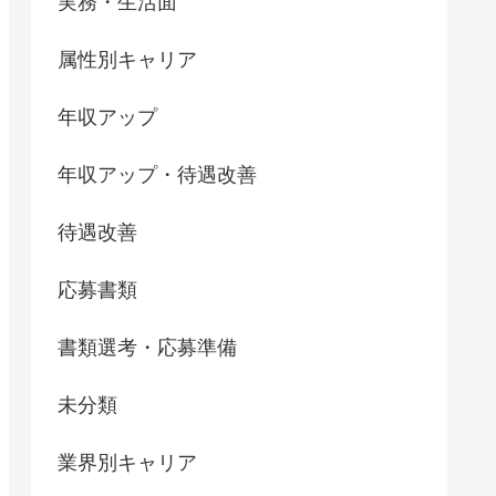
実務・生活面
属性別キャリア
年収アップ
年収アップ・待遇改善
待遇改善
応募書類
書類選考・応募準備
未分類
業界別キャリア