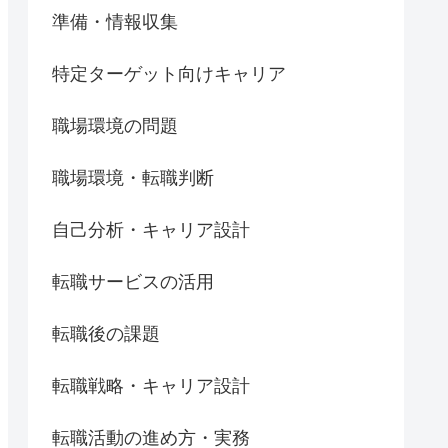
準備・情報収集
特定ターゲット向けキャリア
職場環境の問題
職場環境・転職判断
自己分析・キャリア設計
転職サービスの活用
転職後の課題
転職戦略・キャリア設計
転職活動の進め方・実務