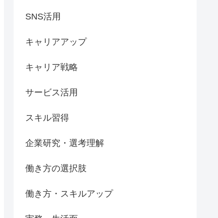
SNS活用
キャリアアップ
キャリア戦略
サービス活用
スキル習得
企業研究・選考理解
働き方の選択肢
働き方・スキルアップ