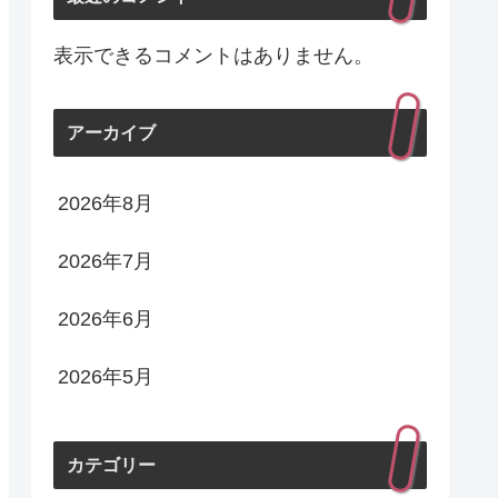
表示できるコメントはありません。
アーカイブ
2026年8月
2026年7月
2026年6月
2026年5月
カテゴリー