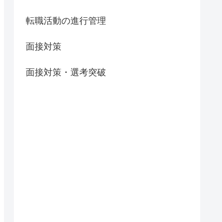
転職活動の進行管理
面接対策
面接対策・選考突破