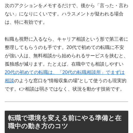
次のアクションをメモするだけで、後から「言った・言わ
ない」になりにくいです。ハラスメントが疑われる場合
は、特に有効です。
転職も視野に入るなら、キャリア相談という形で第三者に
整理してもらうのも手です。20代で初めての転職に不安
が強い人は、無料相談から始められるサービスを挟むと、
孤独感が減ります。たとえば、在職中でも相談しやすい
20代の初めての転職は、「20代の転職相談所」でまずは
相談
のような窓口を“情報収集の場”として使うのも現実的
です。👉相談は弱さではなく、状況を動かす技術です。
転職で環境を変える前にやる準備と在
職中の動き方のコツ