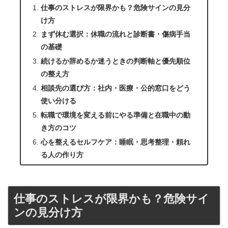
仕事のストレスが限界かも？危険サインの見分
け方
まず休む選択：休職の流れと診断書・傷病手当
の基礎
続けるか辞めるか迷うときの判断軸と優先順位
の整え方
相談先の選び方：社内・医療・公的窓口をどう
使い分ける
転職で環境を変える前にやる準備と在職中の動
き方のコツ
心を整えるセルフケア：睡眠・思考整理・頼れ
る人の作り方
仕事のストレスが限界かも？危険サイ
ンの見分け方