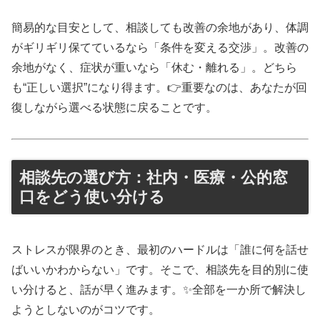
簡易的な目安として、相談しても改善の余地があり、体調
がギリギリ保てているなら「条件を変える交渉」。改善の
余地がなく、症状が重いなら「休む・離れる」。どちら
も“正しい選択”になり得ます。👉重要なのは、あなたが回
復しながら選べる状態に戻ることです。
相談先の選び方：社内・医療・公的窓
口をどう使い分ける
ストレスが限界のとき、最初のハードルは「誰に何を話せ
ばいいかわからない」です。そこで、相談先を目的別に使
い分けると、話が早く進みます。✨全部を一か所で解決し
ようとしないのがコツです。