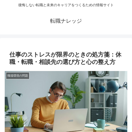
後悔しない転職と未来のキャリアをつくるための情報サイト
転職ナレッジ
仕事のストレスが限界のときの処方箋：休
職・転職・相談先の選び方と心の整え方
職場環境の問題