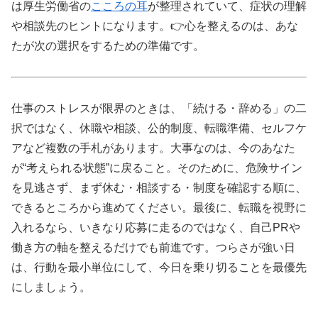
は厚生労働省の
こころの耳
が整理されていて、症状の理解
や相談先のヒントになります。👉心を整えるのは、あな
たが次の選択をするための準備です。
仕事のストレスが限界のときは、「続ける・辞める」の二
択ではなく、休職や相談、公的制度、転職準備、セルフケ
アなど複数の手札があります。大事なのは、今のあなた
が“考えられる状態”に戻ること。そのために、危険サイン
を見逃さず、まず休む・相談する・制度を確認する順に、
できるところから進めてください。最後に、転職を視野に
入れるなら、いきなり応募に走るのではなく、自己PRや
働き方の軸を整えるだけでも前進です。つらさが強い日
は、行動を最小単位にして、今日を乗り切ることを最優先
にしましょう。