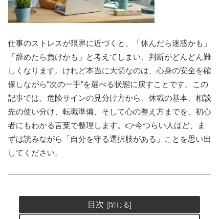
仕事のストレスが限界に近づくと、「休んだら迷惑かも」
「辞めたら負けかも」と考えてしまい、判断がどんどん難
しくなります。けれど本当に大切なのは、心身の安全を確
保しながら“次の一手”を選べる状態に戻すことです。この
記事では、危険サインの見分け方から、休職の基本、相談
先の使い分け、転職準備、そして心の整え方までを、初心
者にもわかる言葉で整理します。👉今つらい人ほど、ま
ずは読みながら「自分を守る選択肢がある」ことを思い出
してください。
目次