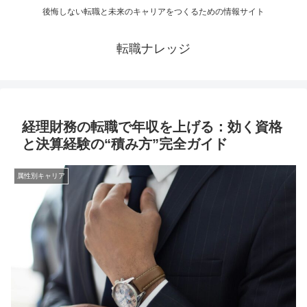
後悔しない転職と未来のキャリアをつくるための情報サイト
転職ナレッジ
経理財務の転職で年収を上げる：効く資格
と決算経験の“積み方”完全ガイド
属性別キャリア