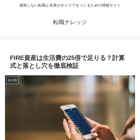
後悔しない転職と未来のキャリアをつくるための情報サイト
転職ナレッジ
FIRE資産は生活費の25倍で足りる？計算
式と落とし穴を徹底検証
未分類