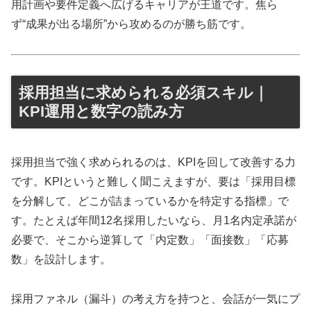
用計画や要件定義へ広げるキャリアが王道です。焦ら
ず“成果が出る場所”から攻めるのが勝ち筋です。
採用担当に求められる必須スキル｜
KPI運用と数字の読み方
採用担当で強く求められるのは、KPIを回して改善する力
です。KPIというと難しく聞こえますが、要は「採用目標
を分解して、どこが詰まっているかを特定する指標」で
す。たとえば年間12名採用したいなら、月1名内定承諾が
必要で、そこから逆算して「内定数」「面接数」「応募
数」を設計します。
採用ファネル（漏斗）の考え方を持つと、会話が一気にプ