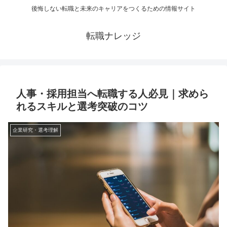
後悔しない転職と未来のキャリアをつくるための情報サイト
転職ナレッジ
人事・採用担当へ転職する人必見｜求めら
れるスキルと選考突破のコツ
企業研究・選考理解