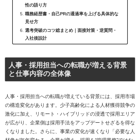
性の語り方
職務経歴書・自己PRの通過率を上げる具体的な
見せ方
選考突破のコツ総まとめ｜面接対策・逆質問・
入社後設計
人事・採用担当への転職が増える背景
と仕事内容の全体像
人事・採用担当への転職が増えている背景には、採用市場
の構造変化があります。少子高齢化による人材獲得競争の
激化に加え、リモート・ハイブリッドの浸透で採用エリア
が広がり、企業側は採用手法をアップデートせざるを得な
くなりました。さらに、事業の変化が速くなり「必要な人