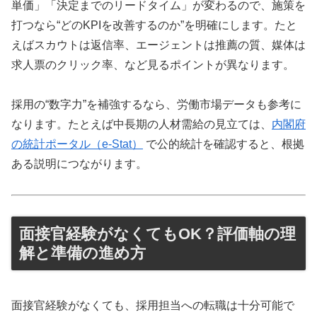
単価」「決定までのリードタイム」が変わるので、施策を
打つなら“どのKPIを改善するのか”を明確にします。たと
えばスカウトは返信率、エージェントは推薦の質、媒体は
求人票のクリック率、など見るポイントが異なります。
採用の“数字力”を補強するなら、労働市場データも参考に
なります。たとえば中長期の人材需給の見立ては、
内閣府
の統計ポータル（e-Stat）
で公的統計を確認すると、根拠
ある説明につながります。
面接官経験がなくてもOK？評価軸の理
解と準備の進め方
面接官経験がなくても、採用担当への転職は十分可能で