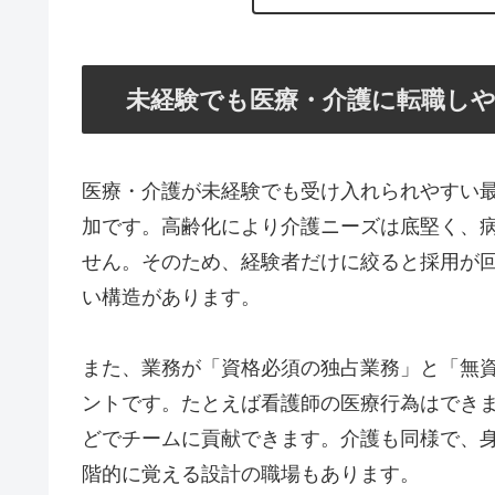
未経験でも医療・介護に転職し
医療・介護が未経験でも受け入れられやすい
加です。高齢化により介護ニーズは底堅く、
せん。そのため、経験者だけに絞ると採用が
い構造があります。
また、業務が「資格必須の独占業務」と「無
ントです。たとえば看護師の医療行為はでき
どでチームに貢献できます。介護も同様で、
階的に覚える設計の職場もあります。