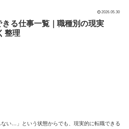
2026.05.30
できる仕事一覧｜職種別の現実
く整理
もない…」という状態からでも、現実的に転職できる