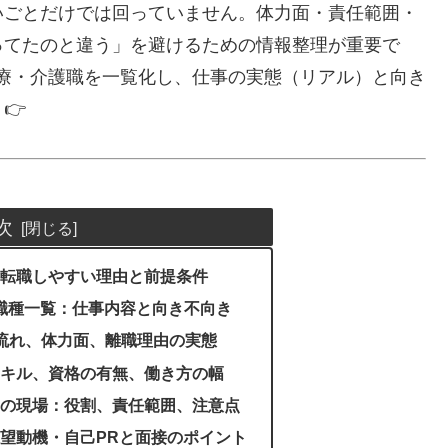
いごとだけでは回っていません。体力面・責任範囲・
ってたのと違う」を避けるための情報整理が重要で
療・介護職を一覧化し、仕事の実態（リアル）と向き
👉
次
に転職しやすい理由と前提条件
職種一覧：仕事内容と向き不向き
流れ、体力面、離職理由の実態
スキル、資格の有無、働き方の幅
手の現場：役割、責任範囲、注意点
望動機・自己PRと面接のポイント