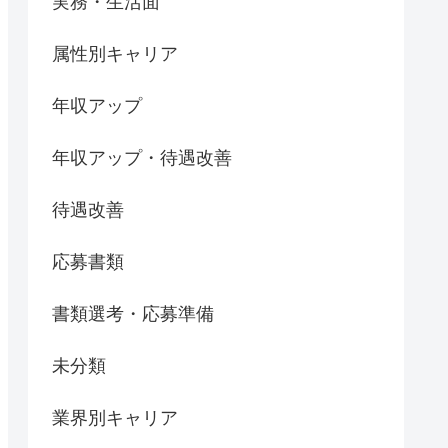
実務・生活面
属性別キャリア
年収アップ
年収アップ・待遇改善
待遇改善
応募書類
書類選考・応募準備
未分類
業界別キャリア