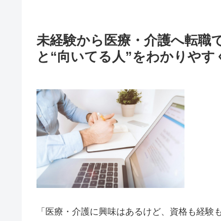
未経験から医療・介護へ転職
と“向いてる人”をわかりやす
「医療・介護に興味はあるけど、資格も経験