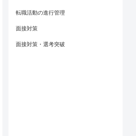
転職活動の進行管理
面接対策
面接対策・選考突破