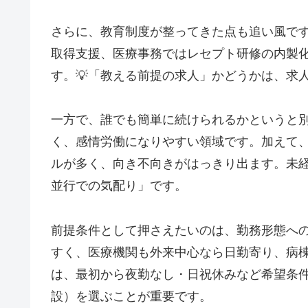
さらに、教育制度が整ってきた点も追い風です
取得支援、医療事務ではレセプト研修の内製
す。💡「教える前提の求人」かどうかは、求
一方で、誰でも簡単に続けられるかというと
く、感情労働になりやすい領域です。加えて
ルが多く、向き不向きがはっきり出ます。未
並行での気配り」です。
前提条件として押さえたいのは、勤務形態へ
すく、医療機関も外来中心なら日勤寄り、病
は、最初から夜勤なし・日祝休みなど希望条
設）を選ぶことが重要です。