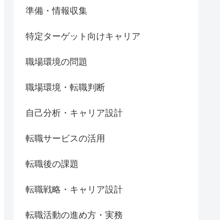
準備・情報収集
特定ターゲット向けキャリア
職場環境の問題
職場環境・転職判断
自己分析・キャリア設計
転職サービスの活用
転職後の課題
転職戦略・キャリア設計
転職活動の進め方・実務