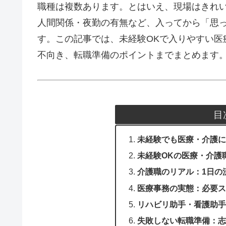
職種は複数あります。とはいえ、現場はきれ
人間関係・夜勤の有無など、入ってから「思
す。この記事では、未経験OKで入りやすい医
不向き、転職準備のポイントまでまとめます。
目
未経験でも医療・介護
未経験OKの医療・介護
介護職のリアル：1日の
医療事務の実態：必要
リハビリ助手・看護助
失敗しない転職準備：志