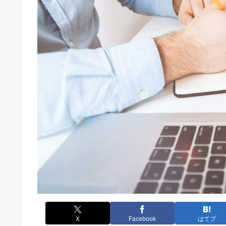
X
Facebook
はてブ