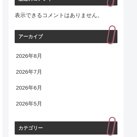
表示できるコメントはありません。
アーカイブ
2026年8月
2026年7月
2026年6月
2026年5月
カテゴリー