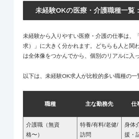
未経験OKの医療・介護職種一覧
未経験から入りやすい医療・介護の仕事は、
求）」に大きく分かれます。どちらも人と関
は全体像をつかんでから、個別のリアルに入っ
以下は、未経験OK求人が比較的多い職種の一
職種
主な勤務先
仕
介護職（無資
特養/有料/老健/
身体
格〜）
訪問
援・