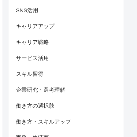
SNS活用
キャリアアップ
キャリア戦略
サービス活用
スキル習得
企業研究・選考理解
働き方の選択肢
働き方・スキルアップ