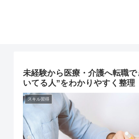
未経験から医療・介護へ転職で
いてる人”をわかりやすく整理
スキル習得