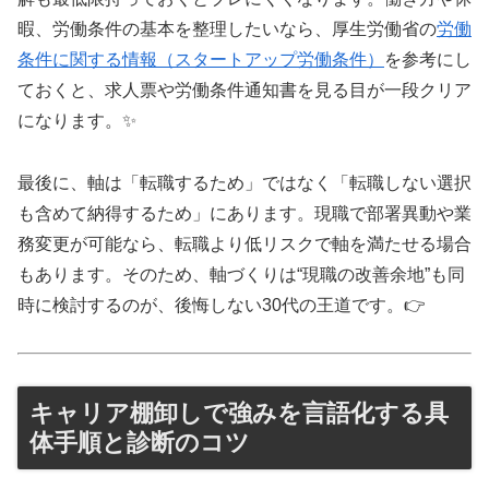
暇、労働条件の基本を整理したいなら、厚生労働省の
労働
条件に関する情報（スタートアップ労働条件）
を参考にし
ておくと、求人票や労働条件通知書を見る目が一段クリア
になります。✨
最後に、軸は「転職するため」ではなく「転職しない選択
も含めて納得するため」にあります。現職で部署異動や業
務変更が可能なら、転職より低リスクで軸を満たせる場合
もあります。そのため、軸づくりは“現職の改善余地”も同
時に検討するのが、後悔しない30代の王道です。👉
キャリア棚卸しで強みを言語化する具
体手順と診断のコツ