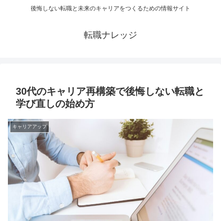
後悔しない転職と未来のキャリアをつくるための情報サイト
転職ナレッジ
30代のキャリア再構築で後悔しない転職と
学び直しの始め方
キャリアアップ