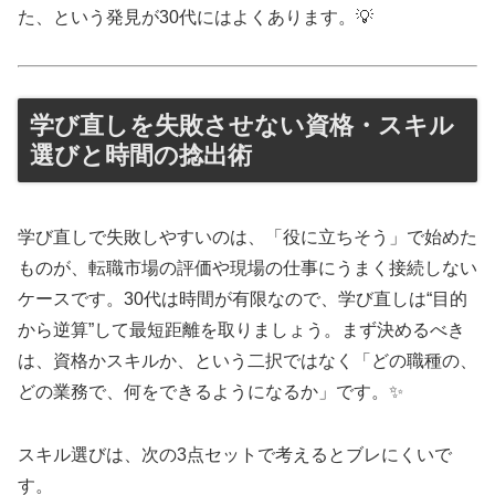
た、という発見が30代にはよくあります。💡
学び直しを失敗させない資格・スキル
選びと時間の捻出術
学び直しで失敗しやすいのは、「役に立ちそう」で始めた
ものが、転職市場の評価や現場の仕事にうまく接続しない
ケースです。30代は時間が有限なので、学び直しは“目的
から逆算”して最短距離を取りましょう。まず決めるべき
は、資格かスキルか、という二択ではなく「どの職種の、
どの業務で、何をできるようになるか」です。✨
スキル選びは、次の3点セットで考えるとブレにくいで
す。